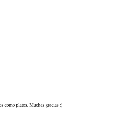
os como platos. Muchas gracias :)