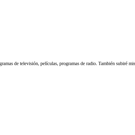
ogramas de televisión, películas, programas de radio. También subiré mis 