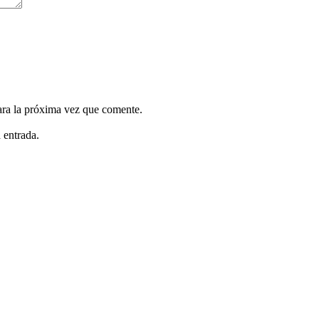
ara la próxima vez que comente.
 entrada.