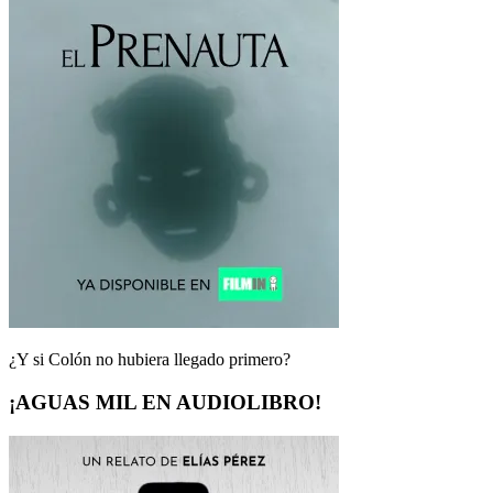
¿Y si Colón no hubiera llegado primero?
¡AGUAS MIL EN AUDIOLIBRO!