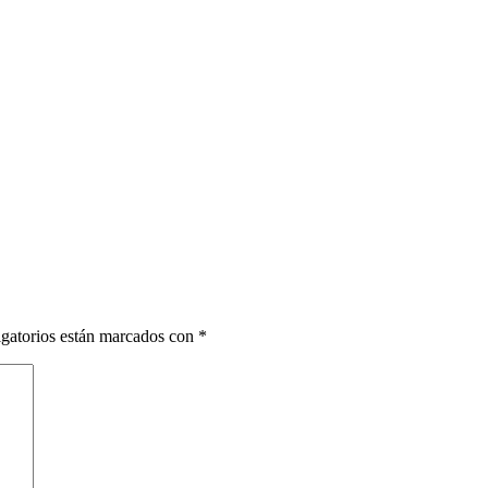
gatorios están marcados con
*