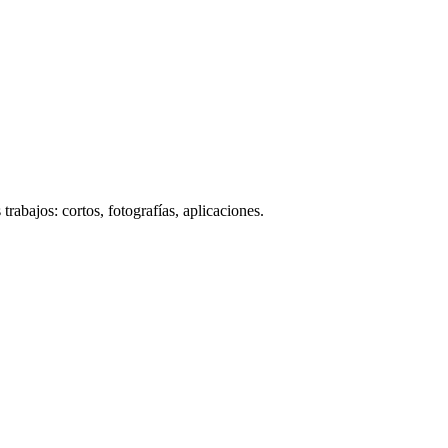
trabajos: cortos, fotografías, aplicaciones.