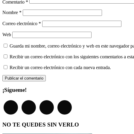
Comentario
*
Nombre
*
Correo electrónico
*
Web
Guarda mi nombre, correo electrónico y web en este navegador p
Recibir un correo electrónico con los siguientes comentarios a esta
Recibir un correo electrónico con cada nueva entrada.
¡Sígueme!
NO TE QUEDES SIN VERLO