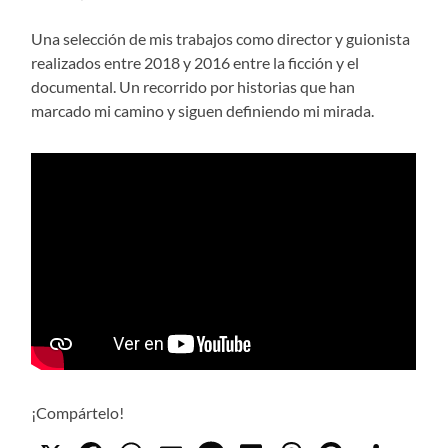
Una selección de mis trabajos como director y guionista
realizados entre 2018 y 2016 entre la ficción y el
documental. Un recorrido por historias que han
marcado mi camino y siguen definiendo mi mirada.
¡Compártelo!