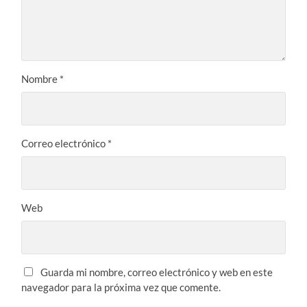
Nombre
*
Correo electrónico
*
Web
Guarda mi nombre, correo electrónico y web en este
navegador para la próxima vez que comente.