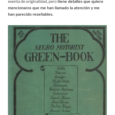
exenta de originalidad, pero
tiene detalles que quiero
mencionaros que me han llamado la atención y me
han parecido reseñables.