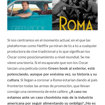
Si nos centramos en el momento actual, en el que las
plataformas como Netflix ya miran de tú a tú a cualquier
productora de cine tradicional y lo que significan los
Óscar como posicionamiento a nivel mundial. Se me
viene una teoría. Si el escaparate que son los Oscar
lanzan una película como
Green book al exterior, está
potenciando, aunque por enésima vez, su historia y su
. Si llegan a coronar a
Roma
estarían dando al país
cultura
fronterizo todas las armas de promoción, que llevan
consigo una ceremonia de este calibre.
¿A caso no
estamos ante un caso chovinista más de la industria
americana por seguir alimentando su ombligo?
¿No es