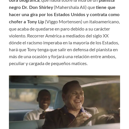
obra biográfica
pianista
(Mahershala Ali) que
negro Dr. Don Shirley
tiene que
hacer una gira por los Estados Unidos y contrata como
(Viggo Mortensen) un italoamericano,
chofer a Tony Lip
que acaba de quedarse en paro debido a su carácter
violento. Recorrer América a mediados del siglo XX
dónde el racismo imperaba en la mayoría de los Estados,
hará que Tony tenga que salir en defensa del pianista en
más de una ocasión y forjará una relación entre ambos,
peculiar y cargada de pequeños matices.