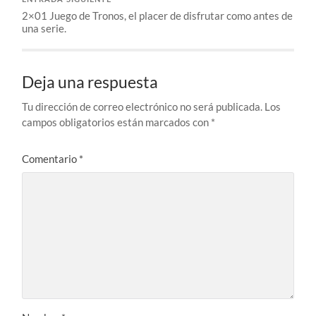
ENTRADA SIGUIENTE
2×01 Juego de Tronos, el placer de disfrutar como antes de
una serie.
Deja una respuesta
Tu dirección de correo electrónico no será publicada.
Los
campos obligatorios están marcados con
*
Comentario
*