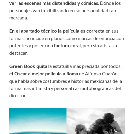
. Dónde los
ver las escenas más distendidas y cómicas
personajes van flexibilizando en su personalidad tan
marcada.
en sus
En el apartado técnico la película es correcta
formas, no incide en planos como marcas de enunciación
potentes y posee una
, pero sin aristas a
factura coral
destacar.
la estatuilla más preciada por todos,
Green Book quita
de Alfonso Cuarón,
el Oscar a mejor película a Roma
que habla sobre costumbres e historias mexicanas de la
forma más intimista y personal casi autobiográficas del
director.