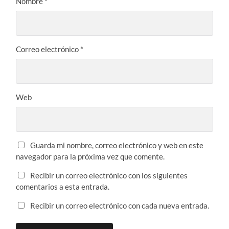
Nombre
*
Correo electrónico
*
Web
Guarda mi nombre, correo electrónico y web en este
navegador para la próxima vez que comente.
Recibir un correo electrónico con los siguientes
comentarios a esta entrada.
Recibir un correo electrónico con cada nueva entrada.