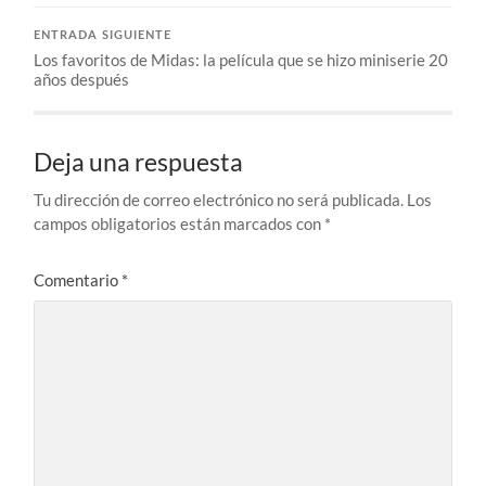
ENTRADA SIGUIENTE
Los favoritos de Midas: la película que se hizo miniserie 20
años después
Deja una respuesta
Tu dirección de correo electrónico no será publicada.
Los
campos obligatorios están marcados con
*
Comentario
*