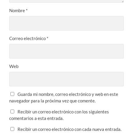
Nombre
*
Correo electrónico
*
Web
Guarda mi nombre, correo electrónico y web en este
navegador para la próxima vez que comente.
Recibir un correo electrónico con los siguientes
comentarios a esta entrada.
Recibir un correo electrónico con cada nueva entrada.